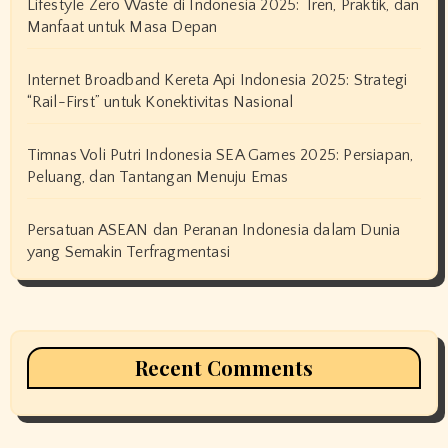
Lifestyle Zero Waste di Indonesia 2025: Tren, Praktik, dan
Manfaat untuk Masa Depan
Internet Broadband Kereta Api Indonesia 2025: Strategi
“Rail-First” untuk Konektivitas Nasional
Timnas Voli Putri Indonesia SEA Games 2025: Persiapan,
Peluang, dan Tantangan Menuju Emas
Persatuan ASEAN dan Peranan Indonesia dalam Dunia
yang Semakin Terfragmentasi
Recent Comments