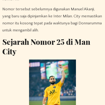
Nomor tersebut sebelumnya digunakan Manuel Akanji,
yang baru saja dipinjamkan ke Inter Milan. City memastikan
nomor itu kosong tepat pada waktunya bagi Donnarumma
untuk mengambil alih.
Sejarah Nomor 25 di Man
City