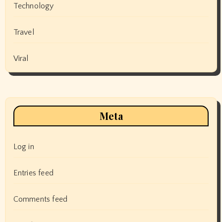
Technology
Travel
Viral
Meta
Log in
Entries feed
Comments feed