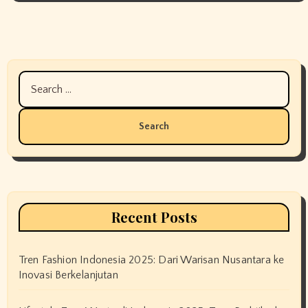
Search
for:
Recent Posts
Tren Fashion Indonesia 2025: Dari Warisan Nusantara ke
Inovasi Berkelanjutan