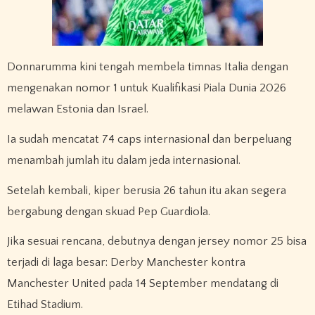
Donnarumma kini tengah membela timnas Italia dengan
mengenakan nomor 1 untuk Kualifikasi Piala Dunia 2026
melawan Estonia dan Israel.
Ia sudah mencatat 74 caps internasional dan berpeluang
menambah jumlah itu dalam jeda internasional.
Setelah kembali, kiper berusia 26 tahun itu akan segera
bergabung dengan skuad Pep Guardiola.
Jika sesuai rencana, debutnya dengan jersey nomor 25 bisa
terjadi di laga besar: Derby Manchester kontra
Manchester United pada 14 September mendatang di
Etihad Stadium.