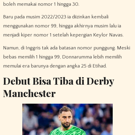
boleh memakai nomor 1 hingga 30.
Baru pada musim 2022/2023 ia diizinkan kembali
menggunakan nomor 99, hingga akhirnya musim lalu ia
menjadi kiper nomor 1 setelah kepergian Keylor Navas.
Namun, di Inggris tak ada batasan nomor punggung. Meski
bebas memilih 1 hingga 99, Donnarumma lebih memilih
memulai era barunya dengan angka 25 di Etihad.
Debut Bisa Tiba di Derby
Manchester