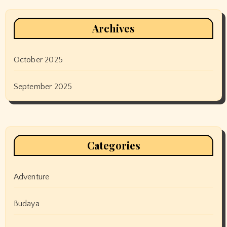
Archives
October 2025
September 2025
Categories
Adventure
Budaya