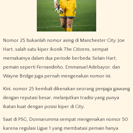
Nomor 25 bukanlah nomor asing di Manchester City. Joe
Hart, salah satu kiper ikonik The Citizens, sempat
memakainya dalam dua periode berbeda. Selain Hart,
pemain seperti Fernandinho, Emmanuel Adebayor, dan
Wayne Bridge juga pernah mengenakan nomor ini.
Kini, nomor 25 kembali dikenakan seorang penjaga gawang
dengan reputasi besar, melanjutkan tradisi yang punya
ikatan kuat dengan posisi kiper di City.
Saat di PSG, Donnarumma sempat mengenakan nomor 50
karena regulasi Ligue 1 yang membatasi pemain hanya