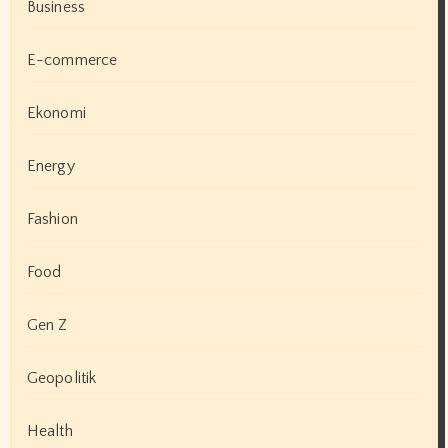
Business
E-commerce
Ekonomi
Energy
Fashion
Food
Gen Z
Geopolitik
Health