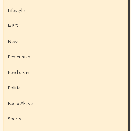
Lifestyle
MBG
News
Pemerintah
Pendidikan
Politik
Radio Aktive
Sports