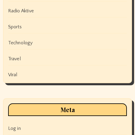
Radio Aktive
Sports
Technology
Travel
Viral
Meta
Log in