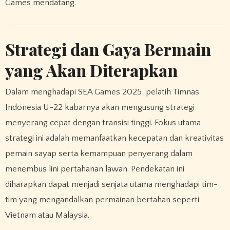
Games mendatang.
Strategi dan Gaya Bermain
yang Akan Diterapkan
Dalam menghadapi SEA Games 2025, pelatih Timnas
Indonesia U-22 kabarnya akan mengusung strategi
menyerang cepat dengan transisi tinggi. Fokus utama
strategi ini adalah memanfaatkan kecepatan dan kreativitas
pemain sayap serta kemampuan penyerang dalam
menembus lini pertahanan lawan. Pendekatan ini
diharapkan dapat menjadi senjata utama menghadapi tim-
tim yang mengandalkan permainan bertahan seperti
Vietnam atau Malaysia.