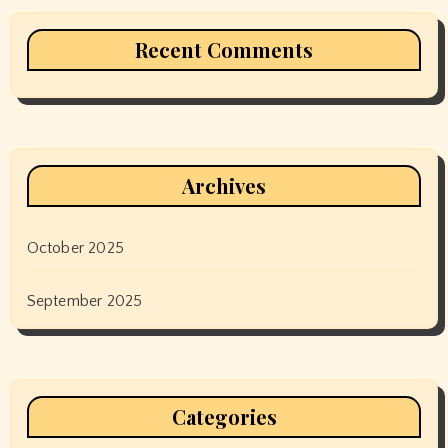
Recent Comments
Archives
October 2025
September 2025
Categories