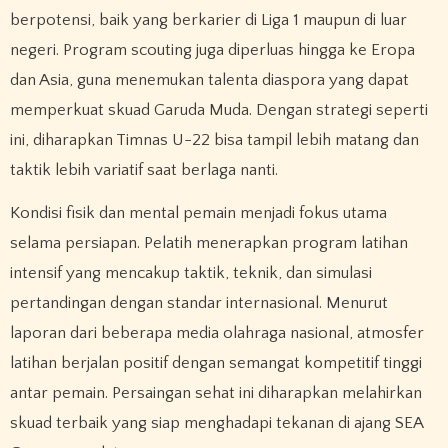
berpotensi, baik yang berkarier di Liga 1 maupun di luar
negeri. Program scouting juga diperluas hingga ke Eropa
dan Asia, guna menemukan talenta diaspora yang dapat
memperkuat skuad Garuda Muda. Dengan strategi seperti
ini, diharapkan Timnas U-22 bisa tampil lebih matang dan
taktik lebih variatif saat berlaga nanti.
Kondisi fisik dan mental pemain menjadi fokus utama
selama persiapan. Pelatih menerapkan program latihan
intensif yang mencakup taktik, teknik, dan simulasi
pertandingan dengan standar internasional. Menurut
laporan dari beberapa media olahraga nasional, atmosfer
latihan berjalan positif dengan semangat kompetitif tinggi
antar pemain. Persaingan sehat ini diharapkan melahirkan
skuad terbaik yang siap menghadapi tekanan di ajang SEA