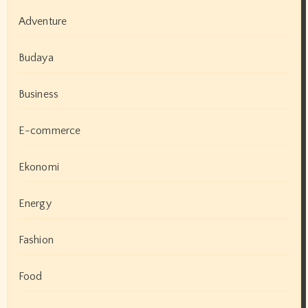
Adventure
Budaya
Business
E-commerce
Ekonomi
Energy
Fashion
Food