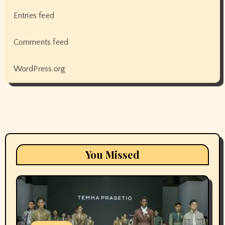
Entries feed
Comments feed
WordPress.org
You Missed