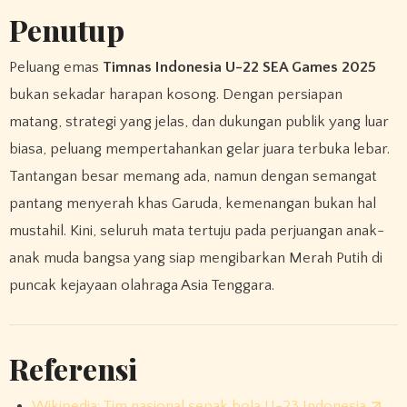
Penutup
Peluang emas
Timnas Indonesia U-22 SEA Games 2025
bukan sekadar harapan kosong. Dengan persiapan
matang, strategi yang jelas, dan dukungan publik yang luar
biasa, peluang mempertahankan gelar juara terbuka lebar.
Tantangan besar memang ada, namun dengan semangat
pantang menyerah khas Garuda, kemenangan bukan hal
mustahil. Kini, seluruh mata tertuju pada perjuangan anak-
anak muda bangsa yang siap mengibarkan Merah Putih di
puncak kejayaan olahraga Asia Tenggara.
Referensi
Wikipedia: Tim nasional sepak bola U-23 Indonesia