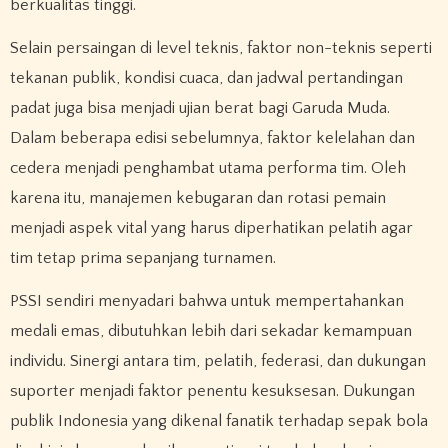
berkualitas tinggi.
Selain persaingan di level teknis, faktor non-teknis seperti
tekanan publik, kondisi cuaca, dan jadwal pertandingan
padat juga bisa menjadi ujian berat bagi Garuda Muda.
Dalam beberapa edisi sebelumnya, faktor kelelahan dan
cedera menjadi penghambat utama performa tim. Oleh
karena itu, manajemen kebugaran dan rotasi pemain
menjadi aspek vital yang harus diperhatikan pelatih agar
tim tetap prima sepanjang turnamen.
PSSI sendiri menyadari bahwa untuk mempertahankan
medali emas, dibutuhkan lebih dari sekadar kemampuan
individu. Sinergi antara tim, pelatih, federasi, dan dukungan
suporter menjadi faktor penentu kesuksesan. Dukungan
publik Indonesia yang dikenal fanatik terhadap sepak bola