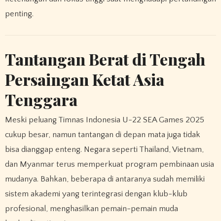
penting.
Tantangan Berat di Tengah
Persaingan Ketat Asia
Tenggara
Meski peluang Timnas Indonesia U-22 SEA Games 2025
cukup besar, namun tantangan di depan mata juga tidak
bisa dianggap enteng. Negara seperti Thailand, Vietnam,
dan Myanmar terus memperkuat program pembinaan usia
mudanya. Bahkan, beberapa di antaranya sudah memiliki
sistem akademi yang terintegrasi dengan klub-klub
profesional, menghasilkan pemain-pemain muda