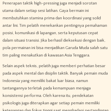
Penerapan taktik high-pressing juga menjadi sorotan
utama dalam setiap sesi latihan. Gaya bermain ini
membutuhkan stamina prima dan koordinasi yang solid
antar lini. Tim pelatih menekankan pentingnya pemahaman
posisi, komunikasi di lapangan, serta keputusan cepat
dalam situasi transisi. Jika berhasil dieksekusi dengan baik,
pola permainan ini bisa menjadikan Garuda Muda salah satu
tim paling menakutkan di kawasan Asia Tenggara.
Selain aspek teknis, pelatih juga memberi perhatian besar
pada aspek mental dan disiplin taktik. Banyak pemain muda
Indonesia yang memiliki bakat luar biasa, namun
tantangannya terletak pada kemampuan menjaga
konsistensi performa. Oleh karena itu, pendekatan
psikologis juga diterapkan agar setiap pemain memiliki
ketenangan dan fokus tinggi saat menghadapi pertandingan