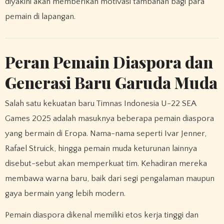
diyakini akan memberikan motivasi tambahan bagi para
pemain di lapangan.
Peran Pemain Diaspora dan
Generasi Baru Garuda Muda
Salah satu kekuatan baru Timnas Indonesia U-22 SEA
Games 2025 adalah masuknya beberapa pemain diaspora
yang bermain di Eropa. Nama-nama seperti Ivar Jenner,
Rafael Struick, hingga pemain muda keturunan lainnya
disebut-sebut akan memperkuat tim. Kehadiran mereka
membawa warna baru, baik dari segi pengalaman maupun
gaya bermain yang lebih modern.
Pemain diaspora dikenal memiliki etos kerja tinggi dan