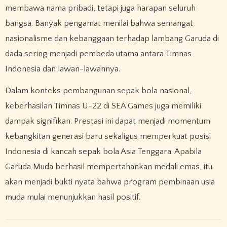
membawa nama pribadi, tetapi juga harapan seluruh
bangsa. Banyak pengamat menilai bahwa semangat
nasionalisme dan kebanggaan terhadap lambang Garuda di
dada sering menjadi pembeda utama antara Timnas
Indonesia dan lawan-lawannya.
Dalam konteks pembangunan sepak bola nasional,
keberhasilan Timnas U-22 di SEA Games juga memiliki
dampak signifikan. Prestasi ini dapat menjadi momentum
kebangkitan generasi baru sekaligus memperkuat posisi
Indonesia di kancah sepak bola Asia Tenggara. Apabila
Garuda Muda berhasil mempertahankan medali emas, itu
akan menjadi bukti nyata bahwa program pembinaan usia
muda mulai menunjukkan hasil positif.