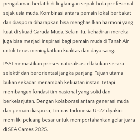
pengalaman berlatih di lingkungan sepak bola profesional
sejak usia muda. Kombinasi antara pemain lokal berbakat
dan diaspora diharapkan bisa menghasilkan harmoni yang
kuat di skuad Garuda Muda. Selain itu, kehadiran mereka
juga bisa menjadi inspirasi bagi pemain muda di Tanah Air
untuk terus meningkatkan kualitas dan daya saing.
PSSI memastikan proses naturalisasi dilakukan secara
selektif dan berorientasi jangka panjang. Tujuan utama
bukan sekadar menambah kekuatan instan, tetapi
membangun fondasi tim nasional yang solid dan
berkelanjutan. Dengan kolaborasi antara generasi muda
dan pemain diaspora, Timnas Indonesia U-22 diyakini
memiliki peluang besar untuk mempertahankan gelar juara
di SEA Games 2025.