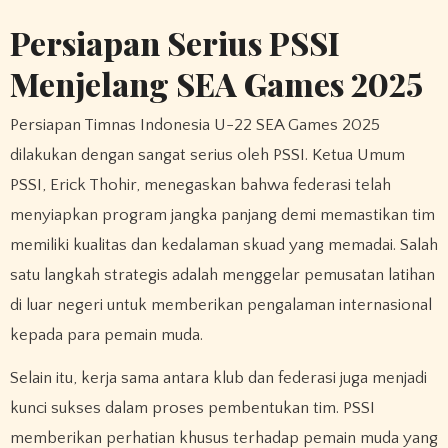
Persiapan Serius PSSI
Menjelang SEA Games 2025
Persiapan Timnas Indonesia U-22 SEA Games 2025
dilakukan dengan sangat serius oleh PSSI. Ketua Umum
PSSI, Erick Thohir, menegaskan bahwa federasi telah
menyiapkan program jangka panjang demi memastikan tim
memiliki kualitas dan kedalaman skuad yang memadai. Salah
satu langkah strategis adalah menggelar pemusatan latihan
di luar negeri untuk memberikan pengalaman internasional
kepada para pemain muda.
Selain itu, kerja sama antara klub dan federasi juga menjadi
kunci sukses dalam proses pembentukan tim. PSSI
memberikan perhatian khusus terhadap pemain muda yang