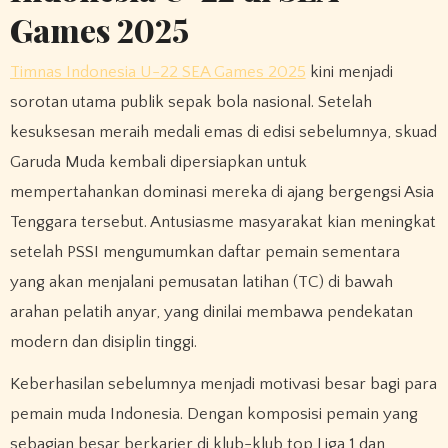
Games 2025
Timnas Indonesia U-22 SEA Games 2025
kini menjadi
sorotan utama publik sepak bola nasional. Setelah
kesuksesan meraih medali emas di edisi sebelumnya, skuad
Garuda Muda kembali dipersiapkan untuk
mempertahankan dominasi mereka di ajang bergengsi Asia
Tenggara tersebut. Antusiasme masyarakat kian meningkat
setelah PSSI mengumumkan daftar pemain sementara
yang akan menjalani pemusatan latihan (TC) di bawah
arahan pelatih anyar, yang dinilai membawa pendekatan
modern dan disiplin tinggi.
Keberhasilan sebelumnya menjadi motivasi besar bagi para
pemain muda Indonesia. Dengan komposisi pemain yang
sebagian besar berkarier di klub-klub top Liga 1 dan