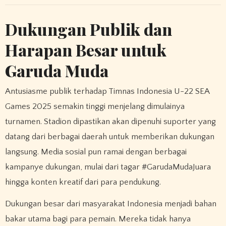
Dukungan Publik dan
Harapan Besar untuk
Garuda Muda
Antusiasme publik terhadap Timnas Indonesia U-22 SEA
Games 2025 semakin tinggi menjelang dimulainya
turnamen. Stadion dipastikan akan dipenuhi suporter yang
datang dari berbagai daerah untuk memberikan dukungan
langsung. Media sosial pun ramai dengan berbagai
kampanye dukungan, mulai dari tagar #GarudaMudaJuara
hingga konten kreatif dari para pendukung.
Dukungan besar dari masyarakat Indonesia menjadi bahan
bakar utama bagi para pemain. Mereka tidak hanya