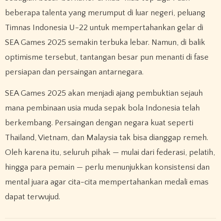
beberapa talenta yang merumput di luar negeri, peluang
Timnas Indonesia U-22 untuk mempertahankan gelar di
SEA Games 2025 semakin terbuka lebar. Namun, di balik
optimisme tersebut, tantangan besar pun menanti di fase
persiapan dan persaingan antarnegara.
SEA Games 2025 akan menjadi ajang pembuktian sejauh
mana pembinaan usia muda sepak bola Indonesia telah
berkembang. Persaingan dengan negara kuat seperti
Thailand, Vietnam, dan Malaysia tak bisa dianggap remeh.
Oleh karena itu, seluruh pihak — mulai dari federasi, pelatih,
hingga para pemain — perlu menunjukkan konsistensi dan
mental juara agar cita-cita mempertahankan medali emas
dapat terwujud.