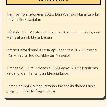
Tren Fashion Indonesia 2025: Dari Warisan Nusantara ke
Inovasi Berkelanjutan
Lifestyle Zero Waste di Indonesia 2025: Tren, Praktik, dan
Manfaat untuk Masa Depan
Internet Broadband Kereta Api Indonesia 2025: Strategi
“Rail-First” untuk Konektivitas Nasional
Timnas Voli Putri Indonesia SEA Games 2025: Persiapan,
Peluang, dan Tantangan Menuju Emas
Persatuan ASEAN dan Peranan Indonesia dalam Dunia
yang Semakin Terfragmentasi