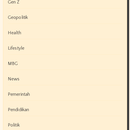
Gen Z
Geopolitik
Health
Lifestyle
MBG
News
Pemerintah
Pendidikan
Politik