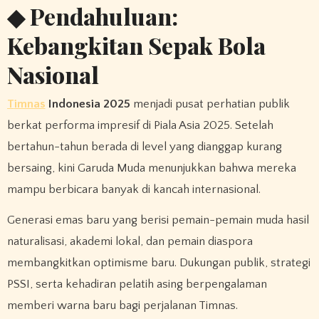
◆ Pendahuluan:
Kebangkitan Sepak Bola
Nasional
Timnas
Indonesia 2025
menjadi pusat perhatian publik
berkat performa impresif di Piala Asia 2025. Setelah
bertahun-tahun berada di level yang dianggap kurang
bersaing, kini Garuda Muda menunjukkan bahwa mereka
mampu berbicara banyak di kancah internasional.
Generasi emas baru yang berisi pemain-pemain muda hasil
naturalisasi, akademi lokal, dan pemain diaspora
membangkitkan optimisme baru. Dukungan publik, strategi
PSSI, serta kehadiran pelatih asing berpengalaman
memberi warna baru bagi perjalanan Timnas.