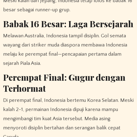
Meski kalah dari Jepang, Indonesia tetap lolos ke babak 16
besar sebagai runner-up grup.
Babak 16 Besar: Laga Bersejarah
Melawan Australia, Indonesia tampil disiplin. Gol semata
wayang dari striker muda diaspora membawa Indonesia
melaju ke perempat final—pencapaian pertama dalam
sejarah Piala Asia.
Perempat Final: Gugur dengan
Terhormat
Di perempat final, Indonesia bertemu Korea Selatan. Meski
kalah 2-1, permainan Indonesia dipuji karena mampu
mengimbangi tim kuat Asia tersebut. Media asing
menyoroti disiplin bertahan dan serangan balik cepat