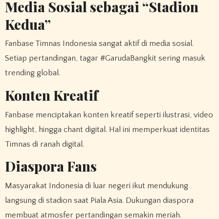
Media Sosial sebagai “Stadion
Kedua”
Fanbase Timnas Indonesia sangat aktif di media sosial.
Setiap pertandingan, tagar #GarudaBangkit sering masuk
trending global.
Konten Kreatif
Fanbase menciptakan konten kreatif seperti ilustrasi, video
highlight, hingga chant digital. Hal ini memperkuat identitas
Timnas di ranah digital.
Diaspora Fans
Masyarakat Indonesia di luar negeri ikut mendukung
langsung di stadion saat Piala Asia. Dukungan diaspora
membuat atmosfer pertandingan semakin meriah.