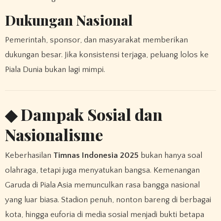
Dukungan Nasional
Pemerintah, sponsor, dan masyarakat memberikan
dukungan besar. Jika konsistensi terjaga, peluang lolos ke
Piala Dunia bukan lagi mimpi.
◆ Dampak Sosial dan
Nasionalisme
Keberhasilan
Timnas Indonesia 2025
bukan hanya soal
olahraga, tetapi juga menyatukan bangsa. Kemenangan
Garuda di Piala Asia memunculkan rasa bangga nasional
yang luar biasa. Stadion penuh, nonton bareng di berbagai
kota, hingga euforia di media sosial menjadi bukti betapa