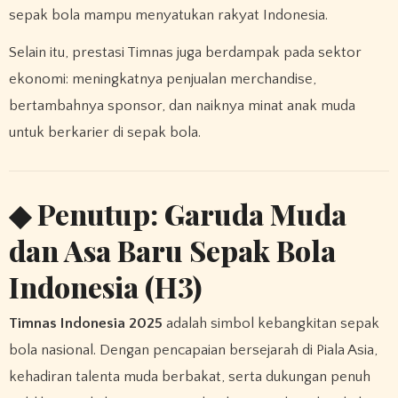
sepak bola mampu menyatukan rakyat Indonesia.
Selain itu, prestasi Timnas juga berdampak pada sektor
ekonomi: meningkatnya penjualan merchandise,
bertambahnya sponsor, dan naiknya minat anak muda
untuk berkarier di sepak bola.
◆ Penutup: Garuda Muda
dan Asa Baru Sepak Bola
Indonesia (H3)
Timnas Indonesia 2025
adalah simbol kebangkitan sepak
bola nasional. Dengan pencapaian bersejarah di Piala Asia,
kehadiran talenta muda berbakat, serta dukungan penuh