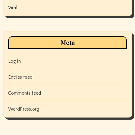
Viral
Meta
Log in
Entries feed
Comments feed
WordPress.org