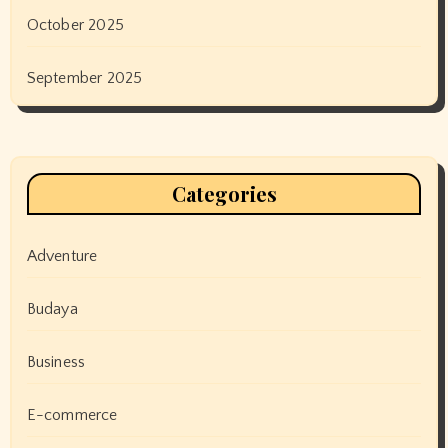
October 2025
September 2025
Categories
Adventure
Budaya
Business
E-commerce