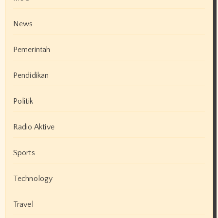
News
Pemerintah
Pendidikan
Politik
Radio Aktive
Sports
Technology
Travel