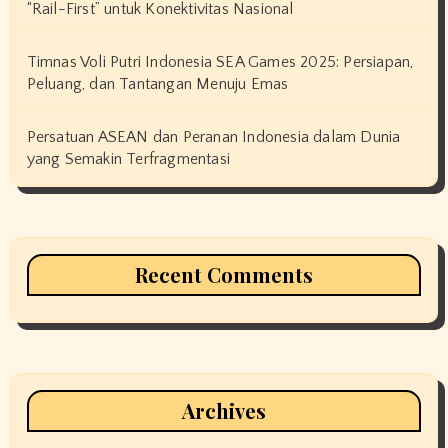
“Rail-First” untuk Konektivitas Nasional
Timnas Voli Putri Indonesia SEA Games 2025: Persiapan,
Peluang, dan Tantangan Menuju Emas
Persatuan ASEAN dan Peranan Indonesia dalam Dunia
yang Semakin Terfragmentasi
Recent Comments
Archives