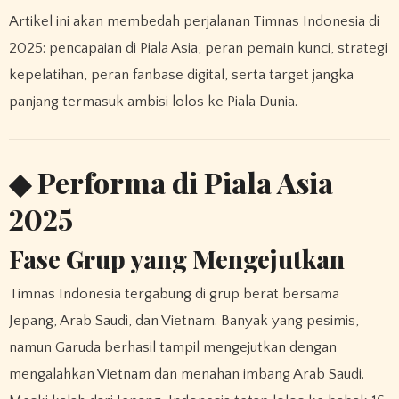
Artikel ini akan membedah perjalanan Timnas Indonesia di
2025: pencapaian di Piala Asia, peran pemain kunci, strategi
kepelatihan, peran fanbase digital, serta target jangka
panjang termasuk ambisi lolos ke Piala Dunia.
◆ Performa di Piala Asia
2025
Fase Grup yang Mengejutkan
Timnas Indonesia tergabung di grup berat bersama
Jepang, Arab Saudi, dan Vietnam. Banyak yang pesimis,
namun Garuda berhasil tampil mengejutkan dengan
mengalahkan Vietnam dan menahan imbang Arab Saudi.