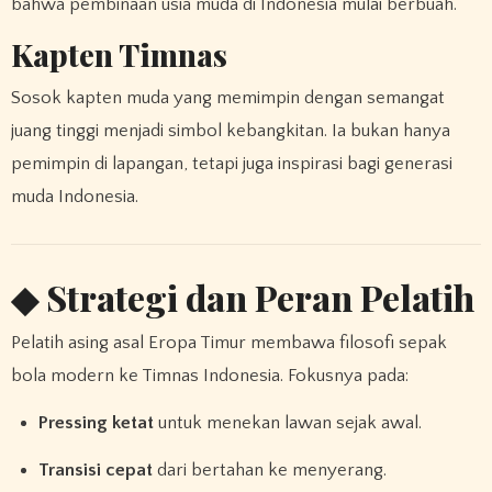
bahwa pembinaan usia muda di Indonesia mulai berbuah.
Kapten Timnas
Sosok kapten muda yang memimpin dengan semangat
juang tinggi menjadi simbol kebangkitan. Ia bukan hanya
pemimpin di lapangan, tetapi juga inspirasi bagi generasi
muda Indonesia.
◆ Strategi dan Peran Pelatih
Pelatih asing asal Eropa Timur membawa filosofi sepak
bola modern ke Timnas Indonesia. Fokusnya pada:
Pressing ketat
untuk menekan lawan sejak awal.
Transisi cepat
dari bertahan ke menyerang.