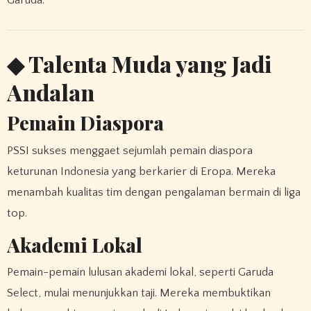
Garuda.
◆ Talenta Muda yang Jadi
Andalan
Pemain Diaspora
PSSI sukses menggaet sejumlah pemain diaspora
keturunan Indonesia yang berkarier di Eropa. Mereka
menambah kualitas tim dengan pengalaman bermain di liga
top.
Akademi Lokal
Pemain-pemain lulusan akademi lokal, seperti Garuda
Select, mulai menunjukkan taji. Mereka membuktikan