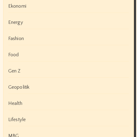
Ekonomi
Energy
Fashion
Food
Gen Z
Geopolitik
Health
Lifestyle
MBG