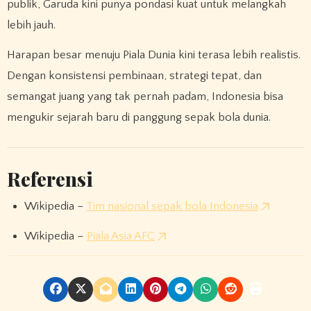
publik, Garuda kini punya pondasi kuat untuk melangkah
lebih jauh.
Harapan besar menuju Piala Dunia kini terasa lebih realistis.
Dengan konsistensi pembinaan, strategi tepat, dan
semangat juang yang tak pernah padam, Indonesia bisa
mengukir sejarah baru di panggung sepak bola dunia.
Referensi
Wikipedia –
Tim nasional sepak bola Indonesia
Wikipedia –
Piala Asia AFC