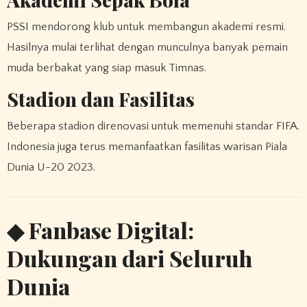
PSSI mendorong klub untuk membangun akademi resmi.
Hasilnya mulai terlihat dengan munculnya banyak pemain
muda berbakat yang siap masuk Timnas.
Stadion dan Fasilitas
Beberapa stadion direnovasi untuk memenuhi standar FIFA.
Indonesia juga terus memanfaatkan fasilitas warisan Piala
Dunia U-20 2023.
◆ Fanbase Digital:
Dukungan dari Seluruh
Dunia