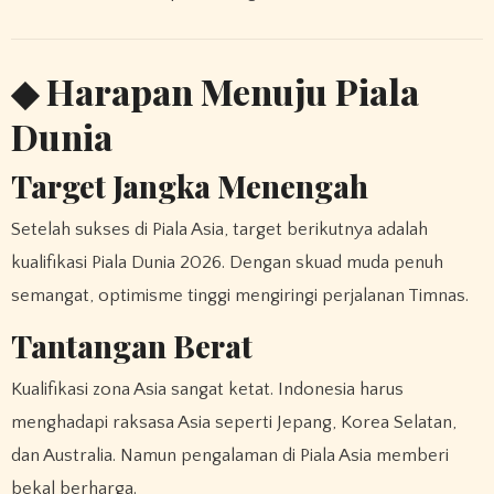
◆ Harapan Menuju Piala
Dunia
Target Jangka Menengah
Setelah sukses di Piala Asia, target berikutnya adalah
kualifikasi Piala Dunia 2026. Dengan skuad muda penuh
semangat, optimisme tinggi mengiringi perjalanan Timnas.
Tantangan Berat
Kualifikasi zona Asia sangat ketat. Indonesia harus
menghadapi raksasa Asia seperti Jepang, Korea Selatan,
dan Australia. Namun pengalaman di Piala Asia memberi
bekal berharga.