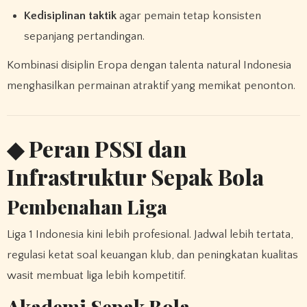
Kedisiplinan taktik
agar pemain tetap konsisten
sepanjang pertandingan.
Kombinasi disiplin Eropa dengan talenta natural Indonesia
menghasilkan permainan atraktif yang memikat penonton.
◆ Peran PSSI dan
Infrastruktur Sepak Bola
Pembenahan Liga
Liga 1 Indonesia kini lebih profesional. Jadwal lebih tertata,
regulasi ketat soal keuangan klub, dan peningkatan kualitas
wasit membuat liga lebih kompetitif.
Akademi Sepak Bola