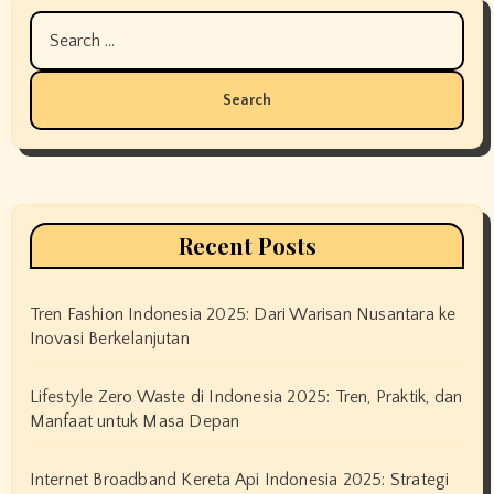
Search
for:
Recent Posts
Tren Fashion Indonesia 2025: Dari Warisan Nusantara ke
Inovasi Berkelanjutan
Lifestyle Zero Waste di Indonesia 2025: Tren, Praktik, dan
Manfaat untuk Masa Depan
Internet Broadband Kereta Api Indonesia 2025: Strategi