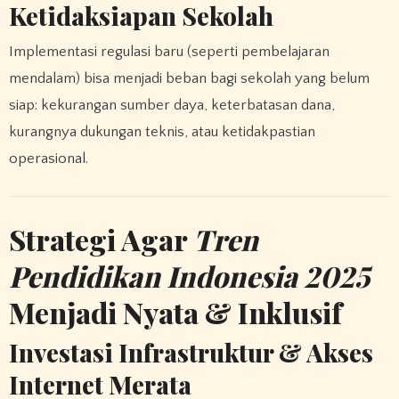
Ketidaksiapan Sekolah
Implementasi regulasi baru (seperti pembelajaran
mendalam) bisa menjadi beban bagi sekolah yang belum
siap: kekurangan sumber daya, keterbatasan dana,
kurangnya dukungan teknis, atau ketidakpastian
operasional.
Strategi Agar
Tren
Pendidikan Indonesia 2025
Menjadi Nyata & Inklusif
Investasi Infrastruktur & Akses
Internet Merata