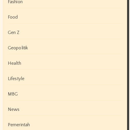
Fashion
Food
Gen Z
Geopolitik
Health
Lifestyle
MBG
News
Pemerintah