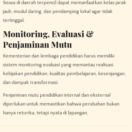
Siswa di daerah terpencil dapat memanfaatkan kelas jarak
jauh, modul daring, dan pendamping lokal agar tidak
tertinggal.
Monitoring, Evaluasi &
Penjaminan Mutu
Kementerian dan lembaga pendidikan harus memiliki
sistem monitoring evaluasi yang memantau realisasi
kebijakan pendidikan, kualitas pembelajaran, kesenjangan,
dan dampak transformasi.
Penjaminan mutu pendidikan internal dan eksternal
diperlukan untuk memastikan bahwa perubahan bukan
hanya retorika, tetapi nyata di lapangan.