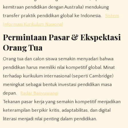
kemitraan pendidikan dengan Australia) mendukung
transfer praktik pendidikan global ke Indonesia.
Sistem
Informasi Kurikulum Nasional
Permintaan Pasar & Ekspektasi
Orang Tua
Orang tua dan calon siswa semakin menyadari bahwa
pendidikan harus memiliki nilai kompetitif global. Minat
terhadap kurikulum internasional (seperti Cambridge)
meningkat sebagai bentuk investasi pendidikan masa
depan.
Radar Banyuwangi
Tekanan pasar kerja yang semakin kompetitif menjadikan
keterampilan berpikir kritis, adaptabilitas, dan digital
literasi menjadi nilai penting dalam pendidikan.