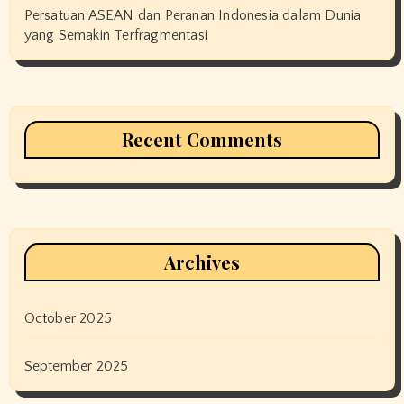
Persatuan ASEAN dan Peranan Indonesia dalam Dunia
yang Semakin Terfragmentasi
Recent Comments
Archives
October 2025
September 2025