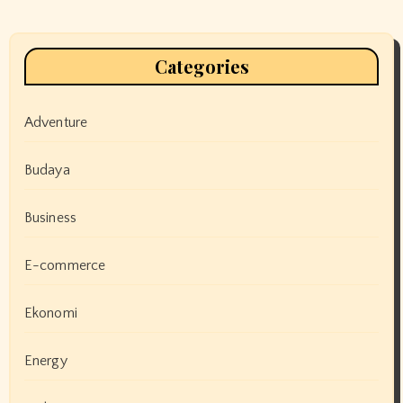
Categories
Adventure
Budaya
Business
E-commerce
Ekonomi
Energy