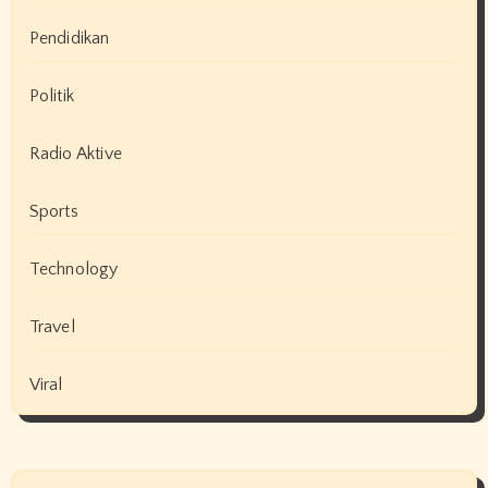
Pendidikan
Politik
Radio Aktive
Sports
Technology
Travel
Viral