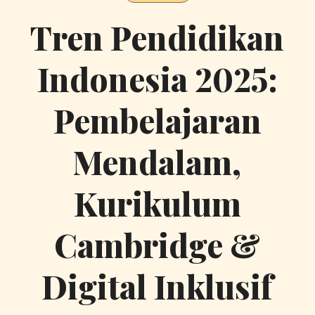
Tren Pendidikan
Indonesia 2025:
Pembelajaran
Mendalam,
Kurikulum
Cambridge &
Digital Inklusif