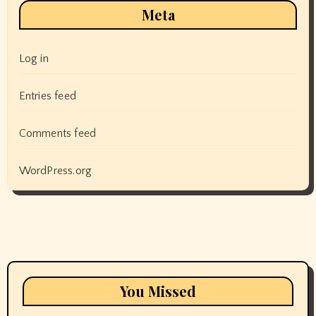
Meta
Log in
Entries feed
Comments feed
WordPress.org
You Missed