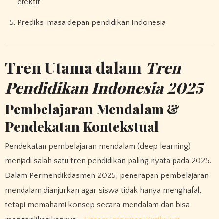
efektif
Prediksi masa depan pendidikan Indonesia
Tren Utama dalam
Tren
Pendidikan Indonesia 2025
Pembelajaran Mendalam &
Pendekatan Kontekstual
Pendekatan pembelajaran mendalam (deep learning)
menjadi salah satu tren pendidikan paling nyata pada 2025.
Dalam Permendikdasmen 2025, penerapan pembelajaran
mendalam dianjurkan agar siswa tidak hanya menghafal,
tetapi memahami konsep secara mendalam dan bisa