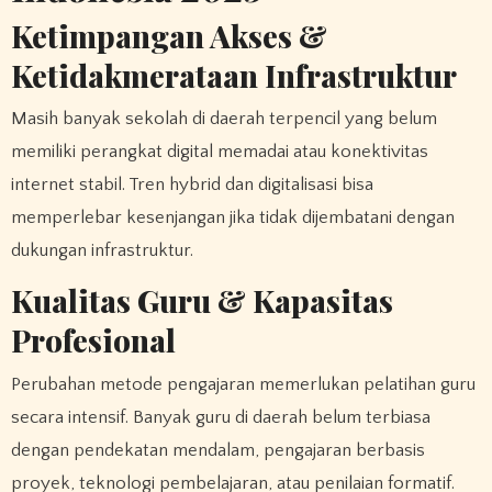
Ketimpangan Akses &
Ketidakmerataan Infrastruktur
Masih banyak sekolah di daerah terpencil yang belum
memiliki perangkat digital memadai atau konektivitas
internet stabil. Tren hybrid dan digitalisasi bisa
memperlebar kesenjangan jika tidak dijembatani dengan
dukungan infrastruktur.
Kualitas Guru & Kapasitas
Profesional
Perubahan metode pengajaran memerlukan pelatihan guru
secara intensif. Banyak guru di daerah belum terbiasa
dengan pendekatan mendalam, pengajaran berbasis
proyek, teknologi pembelajaran, atau penilaian formatif.