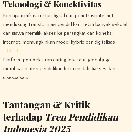
Teknologi & Konektivitas
Kemajuan infrastruktur digital dan penetrasi internet
mendukung transformasi pendidikan. Lebih banyak sekolah
dan siswa memiliki akses ke perangkat dan koneksi
internet, memungkinkan model hybrid dan digitalisasi.
RRI
+1
Platform pembelajaran daring lokal dan global juga
membuat materi pendidikan lebih mudah diakses dan
disesuaikan.
Tantangan & Kritik
terhadap
Tren Pendidikan
Indonesia 2025