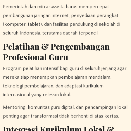
Pemerintah dan mitra swasta harus mempercepat
pembangunan jaringan internet, penyediaan perangkat
(komputer, tablet), dan fasilitas pendukung di sekolah di
seluruh Indonesia, terutama daerah terpencil.
Pelatihan & Pengembangan
Profesional Guru
Program pelatihan intensif bagi guru di seluruh jenjang agar
mereka siap menerapkan pembelajaran mendalam,
teknologi pembelajaran, dan adaptasi kurikulum
internasional yang relevan lokal.
Mentoring, komunitas guru digital, dan pendampingan lokal
penting agar transformasi tidak berhenti di atas kertas.
Integrasi Kurikulum Lokal &