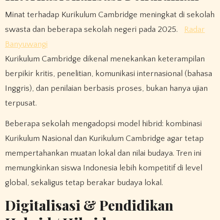
Minat terhadap Kurikulum Cambridge meningkat di sekolah
swasta dan beberapa sekolah negeri pada 2025.
Radar
Banyuwangi
Kurikulum Cambridge dikenal menekankan keterampilan
berpikir kritis, penelitian, komunikasi internasional (bahasa
Inggris), dan penilaian berbasis proses, bukan hanya ujian
terpusat.
Beberapa sekolah mengadopsi model hibrid: kombinasi
Kurikulum Nasional dan Kurikulum Cambridge agar tetap
mempertahankan muatan lokal dan nilai budaya. Tren ini
memungkinkan siswa Indonesia lebih kompetitif di level
global, sekaligus tetap berakar budaya lokal.
Digitalisasi & Pendidikan