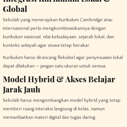
Global
Sekolah yang menerapkan Kurikulum Cambridge atau
internasional perlu mengkombinasikannya dengan
kurikulum nasional, nilai kebudayaan, sejarah lokal, dan
konteks wilayah agar siswa tetap berakar.
Kurikulum harus dirancang fleksibel agar penyesuaian lokal
dapat dilakukan — jangan satu ukuran untuk semua.
Model Hybrid & Akses Belajar
Jarak Jauh
Sekolah harus mengembangkan model hybrid yang tetap
memberi ruang interaksi langsung di kelas, namun
memanfaatkan materi digital dan tugas daring.