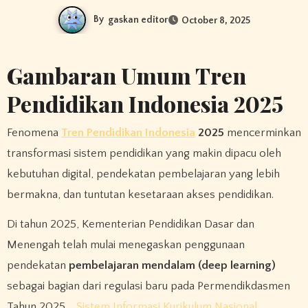
By
gaskan editor
October 8, 2025
Gambaran Umum Tren
Pendidikan Indonesia 2025
Fenomena
Tren Pendidikan Indonesia
2025
mencerminkan
transformasi sistem pendidikan yang makin dipacu oleh
kebutuhan digital, pendekatan pembelajaran yang lebih
bermakna, dan tuntutan kesetaraan akses pendidikan.
Di tahun 2025, Kementerian Pendidikan Dasar dan
Menengah telah mulai menegaskan penggunaan
pendekatan
pembelajaran mendalam (deep learning)
sebagai bagian dari regulasi baru pada Permendikdasmen
Tahun 2025.
Sistem Informasi Kurikulum Nasional