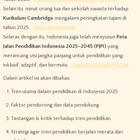
Selain itu, minat orang tua dan sekolah swasta terhadap
Kurikulum Cambridge
mengalami peningkatan tajam di
tahun 2025.
Radar Banyuwangi
Selaras dengan itu, Indonesia juga telah menyusun
Peta
Jalan Pendidikan Indonesia 2025–2045 (PJPI)
yang
merancang visi jangka panjang untuk pendidikan yang
inklusif, adaptif, dan bermutu.
DATADIKDASMEN.COM
Dalam artikel ini akan dibahas:
Tren utama dalam pendidikan di Indonesia 2025
Faktor pendorong dan data pendukung
Tantangan & kritik terhadap tren pendidikan
Strategi agar tren pendidikan berjalan merata dan