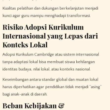
Kualitas pelatihan dan dukungan berkelanjutan menjadi
kunci agar guru mampu menghadapi transformasi.
Risiko Adopsi Kurikulum
Internasional yang Lepas dari
Konteks Lokal
Adopsi Kurikulum Cambridge atau sistem internasional
tanpa adaptasi lokal bisa membuat siswa kehilangan
identitas budaya, nilai lokal, atau konteks nasional.
Keseimbangan antara standar global dan muatan lokal
harus diperhatikan agar pendidikan tidak menjadi “asing”
bagi anak-anak di daerah.
Beban Kebijakan &