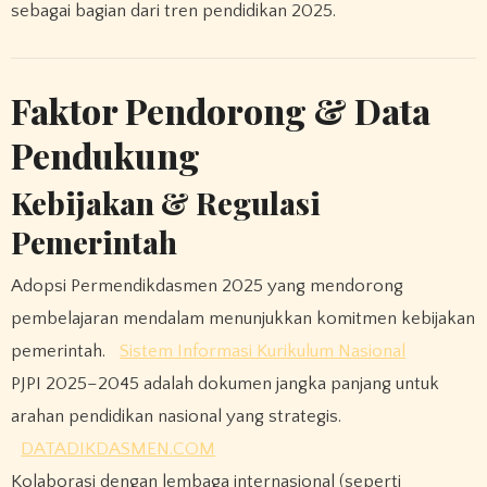
sebagai bagian dari tren pendidikan 2025.
Faktor Pendorong & Data
Pendukung
Kebijakan & Regulasi
Pemerintah
Adopsi Permendikdasmen 2025 yang mendorong
pembelajaran mendalam menunjukkan komitmen kebijakan
pemerintah.
Sistem Informasi Kurikulum Nasional
PJPI 2025–2045 adalah dokumen jangka panjang untuk
arahan pendidikan nasional yang strategis.
DATADIKDASMEN.COM
Kolaborasi dengan lembaga internasional (seperti