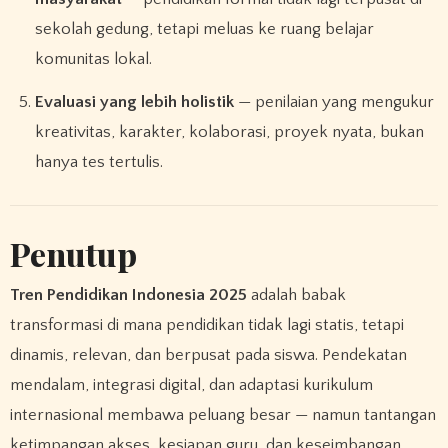
sekolah gedung, tetapi meluas ke ruang belajar
komunitas lokal.
Evaluasi yang lebih holistik
— penilaian yang mengukur
kreativitas, karakter, kolaborasi, proyek nyata, bukan
hanya tes tertulis.
Penutup
Tren Pendidikan Indonesia 2025
adalah babak
transformasi di mana pendidikan tidak lagi statis, tetapi
dinamis, relevan, dan berpusat pada siswa. Pendekatan
mendalam, integrasi digital, dan adaptasi kurikulum
internasional membawa peluang besar — namun tantangan
ketimpangan akses, kesiapan guru, dan keseimbangan