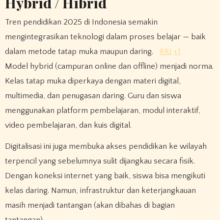
Hybrid / Hibrid
Tren pendidikan 2025 di Indonesia semakin
mengintegrasikan teknologi dalam proses belajar — baik
dalam metode tatap muka maupun daring.
RRI
+1
Model hybrid (campuran online dan offline) menjadi norma.
Kelas tatap muka diperkaya dengan materi digital,
multimedia, dan penugasan daring. Guru dan siswa
menggunakan platform pembelajaran, modul interaktif,
video pembelajaran, dan kuis digital.
Digitalisasi ini juga membuka akses pendidikan ke wilayah
terpencil yang sebelumnya sulit dijangkau secara fisik.
Dengan koneksi internet yang baik, siswa bisa mengikuti
kelas daring. Namun, infrastruktur dan keterjangkauan
masih menjadi tantangan (akan dibahas di bagian