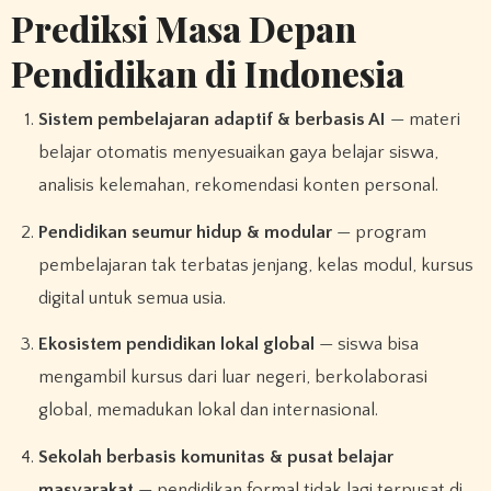
Prediksi Masa Depan
Pendidikan di Indonesia
Sistem pembelajaran adaptif & berbasis AI
— materi
belajar otomatis menyesuaikan gaya belajar siswa,
analisis kelemahan, rekomendasi konten personal.
Pendidikan seumur hidup & modular
— program
pembelajaran tak terbatas jenjang, kelas modul, kursus
digital untuk semua usia.
Ekosistem pendidikan lokal global
— siswa bisa
mengambil kursus dari luar negeri, berkolaborasi
global, memadukan lokal dan internasional.
Sekolah berbasis komunitas & pusat belajar
masyarakat
— pendidikan formal tidak lagi terpusat di