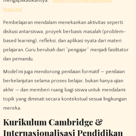
mengaplikasikannya.
Sistem Informasi Kurikulum
Nasional
Pembelajaran mendalam menekankan aktivitas seperti:
diskusi antarsiswa, proyek berbasis masalah (problem-
based learning), refleksi, dan aplikasi nyata dari materi
pelajaran. Guru berubah dari “pengajar” menjadi fasilitator
dan pemandu.
Model ini juga mendorong penilaian formatif — penilaian
berkelanjutan selama proses belajar, bukan hanya ujian
akhir — dan memberi ruang bagi siswa untuk mendalami
topik yang diminati secara kontekstual sesuai lingkungan
mereka.
Kurikulum Cambridge &
Internasionalisasi Pendidikan