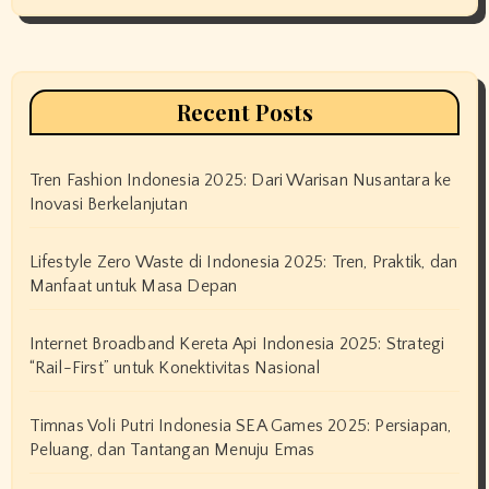
Recent Posts
Tren Fashion Indonesia 2025: Dari Warisan Nusantara ke
Inovasi Berkelanjutan
Lifestyle Zero Waste di Indonesia 2025: Tren, Praktik, dan
Manfaat untuk Masa Depan
Internet Broadband Kereta Api Indonesia 2025: Strategi
“Rail-First” untuk Konektivitas Nasional
Timnas Voli Putri Indonesia SEA Games 2025: Persiapan,
Peluang, dan Tantangan Menuju Emas