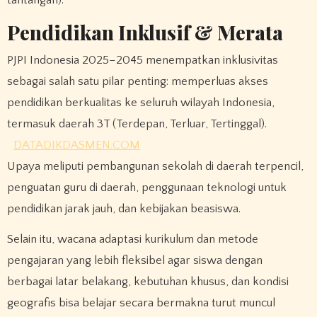
tantangan).
Pendidikan Inklusif & Merata
PJPI Indonesia 2025–2045 menempatkan inklusivitas
sebagai salah satu pilar penting: memperluas akses
pendidikan berkualitas ke seluruh wilayah Indonesia,
termasuk daerah 3T (Terdepan, Terluar, Tertinggal).
DATADIKDASMEN.COM
Upaya meliputi pembangunan sekolah di daerah terpencil,
penguatan guru di daerah, penggunaan teknologi untuk
pendidikan jarak jauh, dan kebijakan beasiswa.
Selain itu, wacana adaptasi kurikulum dan metode
pengajaran yang lebih fleksibel agar siswa dengan
berbagai latar belakang, kebutuhan khusus, dan kondisi
geografis bisa belajar secara bermakna turut muncul