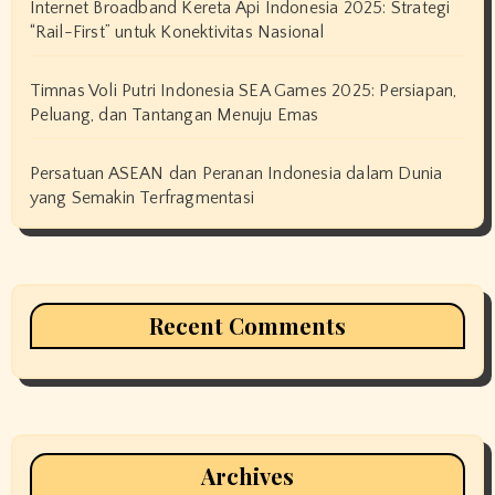
Internet Broadband Kereta Api Indonesia 2025: Strategi
“Rail-First” untuk Konektivitas Nasional
Timnas Voli Putri Indonesia SEA Games 2025: Persiapan,
Peluang, dan Tantangan Menuju Emas
Persatuan ASEAN dan Peranan Indonesia dalam Dunia
yang Semakin Terfragmentasi
Recent Comments
Archives