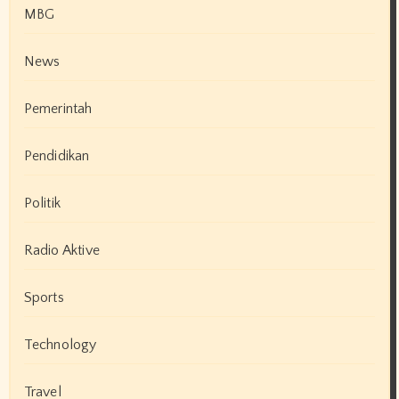
MBG
News
Pemerintah
Pendidikan
Politik
Radio Aktive
Sports
Technology
Travel