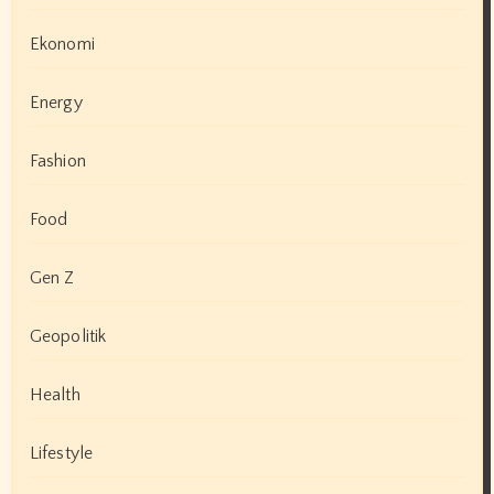
Ekonomi
Energy
Fashion
Food
Gen Z
Geopolitik
Health
Lifestyle