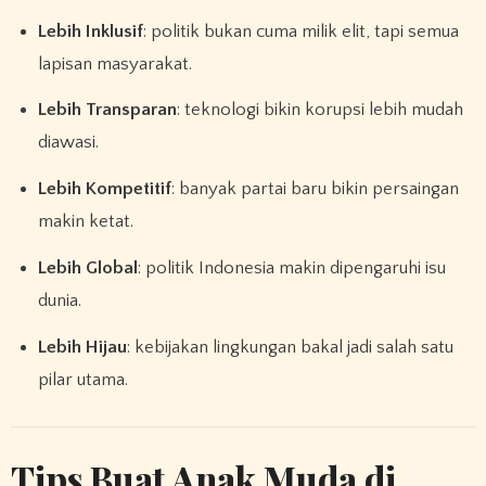
Lebih Inklusif
: politik bukan cuma milik elit, tapi semua
lapisan masyarakat.
Lebih Transparan
: teknologi bikin korupsi lebih mudah
diawasi.
Lebih Kompetitif
: banyak partai baru bikin persaingan
makin ketat.
Lebih Global
: politik Indonesia makin dipengaruhi isu
dunia.
Lebih Hijau
: kebijakan lingkungan bakal jadi salah satu
pilar utama.
Tips Buat Anak Muda di