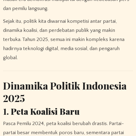
dan pemilu langsung.
Sejak itu, politik kita diwarnai kompetisi antar partai,
dinamika koalisi, dan perdebatan publik yang makin
terbuka. Tahun 2025, semua ini makin kompleks karena
hadirnya teknologi digital, media sosial, dan pengaruh
global.
Dinamika Politik Indonesia
2025
1.
Peta Koalisi Baru
Pasca Pemilu 2024, peta koalisi berubah drastis. Partai-
partai besar membentuk poros baru, sementara partai