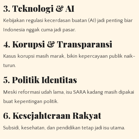
3.
Teknologi & AI
Kebijakan regulasi kecerdasan buatan (AI) jadi penting biar
Indonesia nggak cuma jadi pasar.
4.
Korupsi & Transparansi
Kasus korupsi masih marak, bikin kepercayaan publik naik-
turun.
5.
Politik Identitas
Meski reformasi udah lama, isu SARA kadang masih dipakai
buat kepentingan politik.
6.
Kesejahteraan Rakyat
Subsidi, kesehatan, dan pendidikan tetap jadi isu utama.