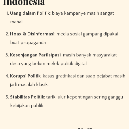
Indonesia
Uang dalam Politik
: biaya kampanye masih sangat
mahal.
Hoax & Disinformasi
: media sosial gampang dipakai
buat propaganda.
Kesenjangan Partisipasi
: masih banyak masyarakat
desa yang belum melek politik digital.
Korupsi Politik
: kasus gratifikasi dan suap pejabat masih
jadi masalah klasik.
Stabilitas Politik
: tarik-ulur kepentingan sering ganggu
kebijakan publik.