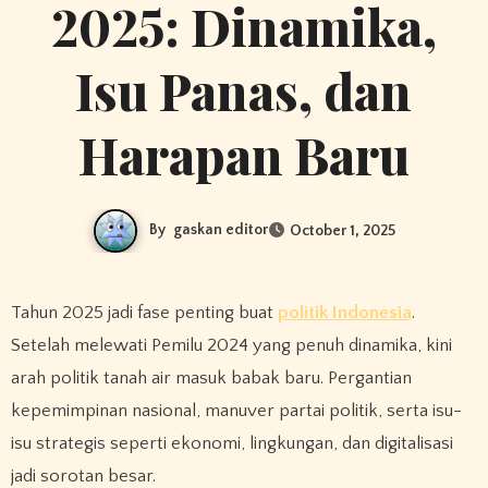
2025: Dinamika,
Isu Panas, dan
Harapan Baru
By
gaskan editor
October 1, 2025
Tahun 2025 jadi fase penting buat
politik Indonesia
.
Setelah melewati Pemilu 2024 yang penuh dinamika, kini
arah politik tanah air masuk babak baru. Pergantian
kepemimpinan nasional, manuver partai politik, serta isu-
isu strategis seperti ekonomi, lingkungan, dan digitalisasi
jadi sorotan besar.