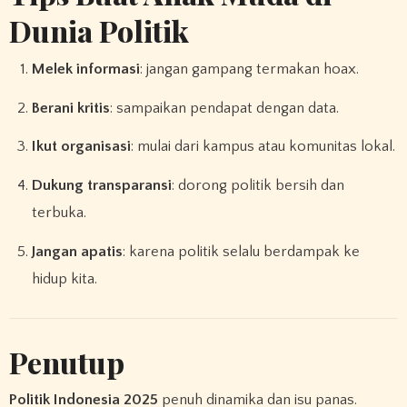
Dunia Politik
Melek informasi
: jangan gampang termakan hoax.
Berani kritis
: sampaikan pendapat dengan data.
Ikut organisasi
: mulai dari kampus atau komunitas lokal.
Dukung transparansi
: dorong politik bersih dan
terbuka.
Jangan apatis
: karena politik selalu berdampak ke
hidup kita.
Penutup
Politik Indonesia 2025
penuh dinamika dan isu panas.