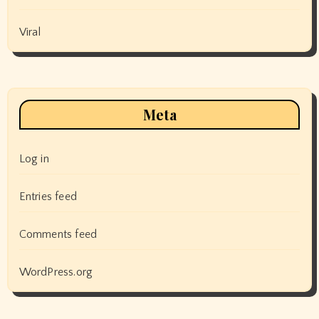
Viral
Meta
Log in
Entries feed
Comments feed
WordPress.org