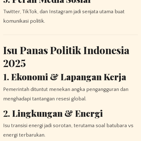
Twitter, TikTok, dan Instagram jadi senjata utama buat
komunikasi politik.
Isu Panas Politik Indonesia
2025
1.
Ekonomi & Lapangan Kerja
Pemerintah dituntut menekan angka pengangguran dan
menghadapi tantangan resesi global.
2.
Lingkungan & Energi
Isu transisi energi jadi sorotan, terutama soal batubara vs
energi terbarukan.