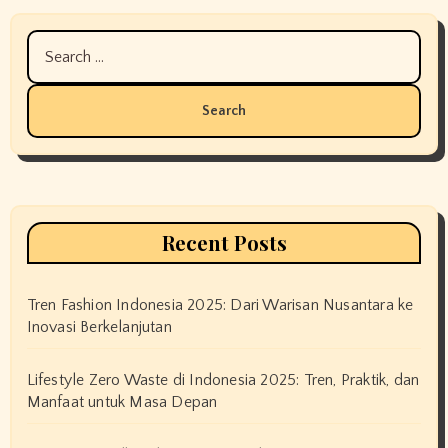
Search
for:
Recent Posts
Tren Fashion Indonesia 2025: Dari Warisan Nusantara ke
Inovasi Berkelanjutan
Lifestyle Zero Waste di Indonesia 2025: Tren, Praktik, dan
Manfaat untuk Masa Depan