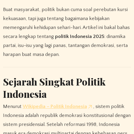
Buat masyarakat, politik bukan cuma soal perebutan kursi
kekuasaan, tapi juga tentang bagaimana kebijakan
memengaruhi kehidupan sehari-hari. Artikel ini bakal bahas
secara lengkap tentang
politik Indonesia 2025
: dinamika
partai, isu-isu yang lagi panas, tantangan demokrasi, serta
harapan buat masa depan.
Sejarah Singkat Politik
Indonesia
Menurut
Wikipedia – Politik Indonesia
, sistem politik
Indonesia adalah republik demokrasi konstitusional dengan
sistem presidensial. Setelah reformasi 1998, Indonesia
masuk era demokrasi multipartai dengan kebebasan pers