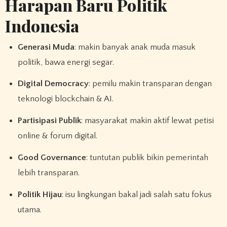
Harapan Baru Politik
Indonesia
Generasi Muda
: makin banyak anak muda masuk
politik, bawa energi segar.
Digital Democracy
: pemilu makin transparan dengan
teknologi blockchain & AI.
Partisipasi Publik
: masyarakat makin aktif lewat petisi
online & forum digital.
Good Governance
: tuntutan publik bikin pemerintah
lebih transparan.
Politik Hijau
: isu lingkungan bakal jadi salah satu fokus
utama.