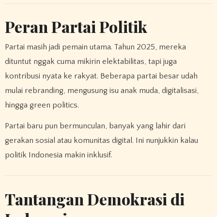
Peran Partai Politik
Partai masih jadi pemain utama. Tahun 2025, mereka
dituntut nggak cuma mikirin elektabilitas, tapi juga
kontribusi nyata ke rakyat. Beberapa partai besar udah
mulai rebranding, mengusung isu anak muda, digitalisasi,
hingga green politics.
Partai baru pun bermunculan, banyak yang lahir dari
gerakan sosial atau komunitas digital. Ini nunjukkin kalau
politik Indonesia makin inklusif.
Tantangan Demokrasi di