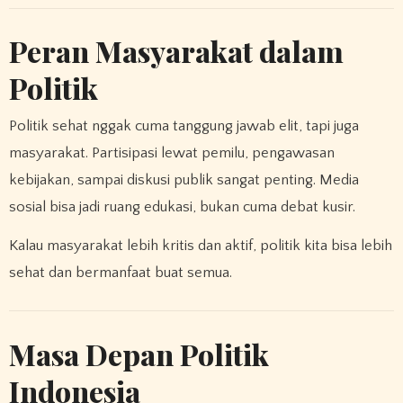
Peran Masyarakat dalam
Politik
Politik sehat nggak cuma tanggung jawab elit, tapi juga
masyarakat. Partisipasi lewat pemilu, pengawasan
kebijakan, sampai diskusi publik sangat penting. Media
sosial bisa jadi ruang edukasi, bukan cuma debat kusir.
Kalau masyarakat lebih kritis dan aktif, politik kita bisa lebih
sehat dan bermanfaat buat semua.
Masa Depan Politik
Indonesia