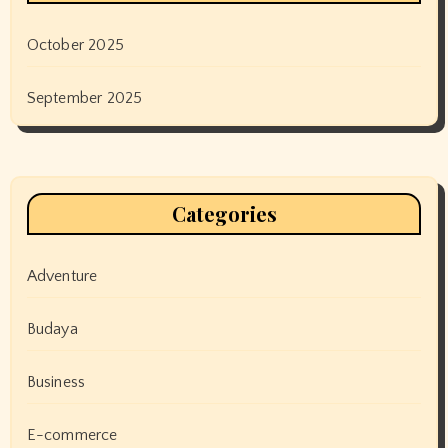
October 2025
September 2025
Categories
Adventure
Budaya
Business
E-commerce