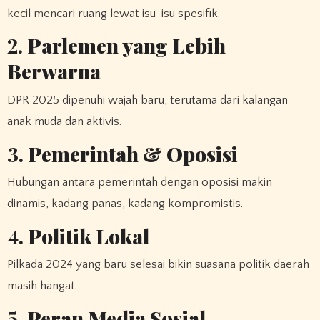
kecil mencari ruang lewat isu-isu spesifik.
2.
Parlemen yang Lebih
Berwarna
DPR 2025 dipenuhi wajah baru, terutama dari kalangan
anak muda dan aktivis.
3.
Pemerintah & Oposisi
Hubungan antara pemerintah dengan oposisi makin
dinamis, kadang panas, kadang kompromistis.
4.
Politik Lokal
Pilkada 2024 yang baru selesai bikin suasana politik daerah
masih hangat.
5.
Peran Media Sosial