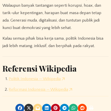
Walaupun banyak tantangan seperti korupsi, hoax, dan
tarik-ulur kepentingan, harapan buat masa depan tetap
ada. Generasi muda, digitalisasi, dan tuntutan publik jadi
kunci buat demokrasi yang lebih sehat.
Kalau semua pihak bisa kerja sama, politik Indonesia bisa
jadi lebih matang, inklusif, dan berpihak pada rakyat.
Referensi Wikipedia
Politik Indonesia — Wikipedia
Reformasi Indonesia — Wikipedia