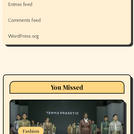
Entries feed
Comments feed
WordPress.org
You Missed
Fashion