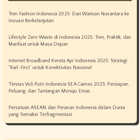
Tren Fashion Indonesia 2025: Dari Warisan Nusantara ke
Inovasi Berkelanjutan
Lifestyle Zero Waste di Indonesia 2025: Tren, Praktik, dan
Manfaat untuk Masa Depan
Internet Broadband Kereta Api Indonesia 2025: Strategi
“Rail-First” untuk Konektivitas Nasional
Timnas Voli Putri Indonesia SEA Games 2025: Persiapan,
Peluang, dan Tantangan Menuju Emas
Persatuan ASEAN dan Peranan Indonesia dalam Dunia
yang Semakin Terfragmentasi