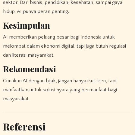
sektor. Dari bisnis, pendidikan, kesehatan, sampai gaya
hidup, AI punya peran penting.
Kesimpulan
AI memberikan peluang besar bagi Indonesia untuk
melompat dalam ekonomi digital, tapi juga butuh regulasi
dan literasi masyarakat.
Rekomendasi
Gunakan AI dengan bijak, jangan hanya ikut tren, tapi
manfaatkan untuk solusi nyata yang bermanfaat bagi
masyarakat.
Referensi