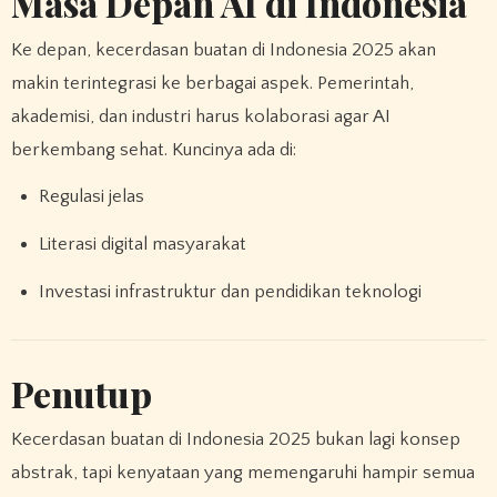
Masa Depan AI di Indonesia
Ke depan, kecerdasan buatan di Indonesia 2025 akan
makin terintegrasi ke berbagai aspek. Pemerintah,
akademisi, dan industri harus kolaborasi agar AI
berkembang sehat. Kuncinya ada di:
Regulasi jelas
Literasi digital masyarakat
Investasi infrastruktur dan pendidikan teknologi
Penutup
Kecerdasan buatan di Indonesia 2025 bukan lagi konsep
abstrak, tapi kenyataan yang memengaruhi hampir semua