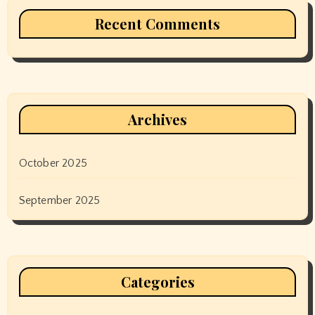
Recent Comments
Archives
October 2025
September 2025
Categories