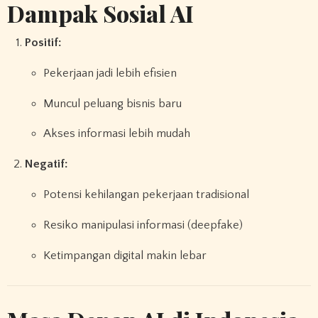
Dampak Sosial AI
Positif:
Pekerjaan jadi lebih efisien
Muncul peluang bisnis baru
Akses informasi lebih mudah
Negatif:
Potensi kehilangan pekerjaan tradisional
Resiko manipulasi informasi (deepfake)
Ketimpangan digital makin lebar