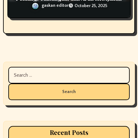
gaskan editor
October 25, 2025
Search
for:
Recent Posts