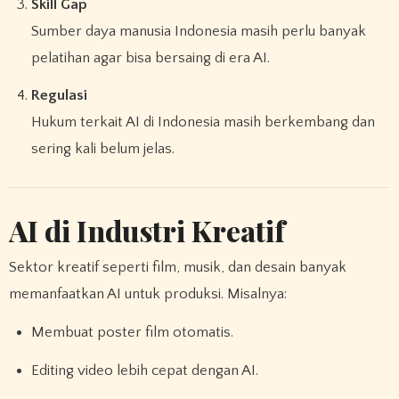
Skill Gap
Sumber daya manusia Indonesia masih perlu banyak
pelatihan agar bisa bersaing di era AI.
Regulasi
Hukum terkait AI di Indonesia masih berkembang dan
sering kali belum jelas.
AI di Industri Kreatif
Sektor kreatif seperti film, musik, dan desain banyak
memanfaatkan AI untuk produksi. Misalnya:
Membuat poster film otomatis.
Editing video lebih cepat dengan AI.