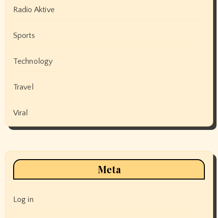
Radio Aktive
Sports
Technology
Travel
Viral
Meta
Log in