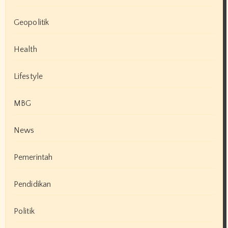
Geopolitik
Health
Lifestyle
MBG
News
Pemerintah
Pendidikan
Politik