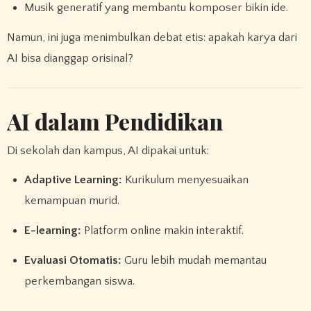
Musik generatif yang membantu komposer bikin ide.
Namun, ini juga menimbulkan debat etis: apakah karya dari
AI bisa dianggap orisinal?
AI dalam Pendidikan
Di sekolah dan kampus, AI dipakai untuk:
Adaptive Learning:
Kurikulum menyesuaikan
kemampuan murid.
E-learning:
Platform online makin interaktif.
Evaluasi Otomatis:
Guru lebih mudah memantau
perkembangan siswa.