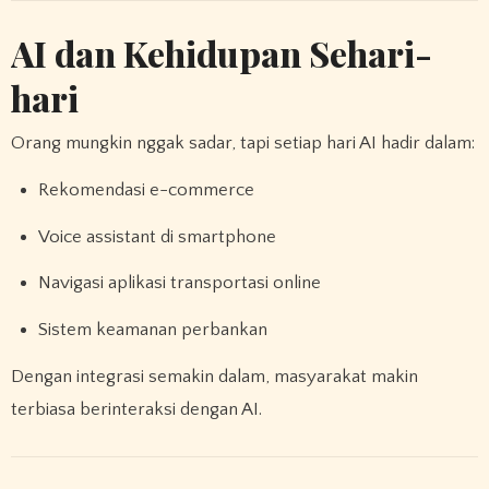
AI dan Kehidupan Sehari-
hari
Orang mungkin nggak sadar, tapi setiap hari AI hadir dalam:
Rekomendasi e-commerce
Voice assistant di smartphone
Navigasi aplikasi transportasi online
Sistem keamanan perbankan
Dengan integrasi semakin dalam, masyarakat makin
terbiasa berinteraksi dengan AI.