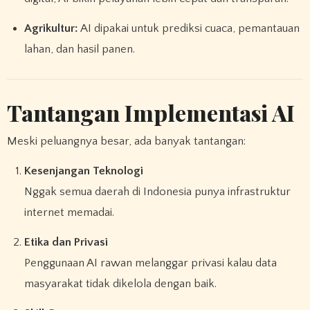
Agrikultur:
AI dipakai untuk prediksi cuaca, pemantauan
lahan, dan hasil panen.
Tantangan Implementasi AI
Meski peluangnya besar, ada banyak tantangan:
Kesenjangan Teknologi
Nggak semua daerah di Indonesia punya infrastruktur
internet memadai.
Etika dan Privasi
Penggunaan AI rawan melanggar privasi kalau data
masyarakat tidak dikelola dengan baik.