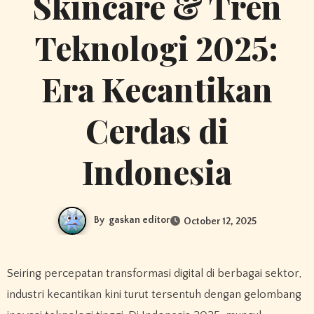
Skincare & Tren
Teknologi 2025:
Era Kecantikan
Cerdas di
Indonesia
By
gaskan editor
October 12, 2025
Seiring percepatan transformasi digital di berbagai sektor,
industri kecantikan kini turut tersentuh dengan gelombang