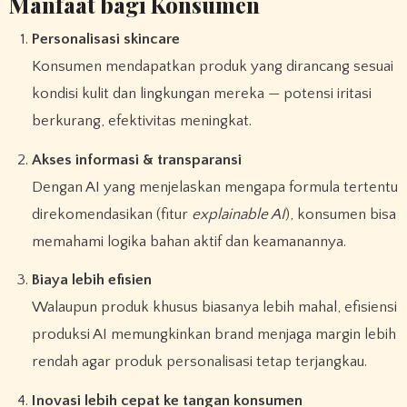
Manfaat bagi Konsumen
Personalisasi skincare
Konsumen mendapatkan produk yang dirancang sesuai
kondisi kulit dan lingkungan mereka — potensi iritasi
berkurang, efektivitas meningkat.
Akses informasi & transparansi
Dengan AI yang menjelaskan mengapa formula tertentu
direkomendasikan (fitur
explainable AI
), konsumen bisa
memahami logika bahan aktif dan keamanannya.
Biaya lebih efisien
Walaupun produk khusus biasanya lebih mahal, efisiensi
produksi AI memungkinkan brand menjaga margin lebih
rendah agar produk personalisasi tetap terjangkau.
Inovasi lebih cepat ke tangan konsumen