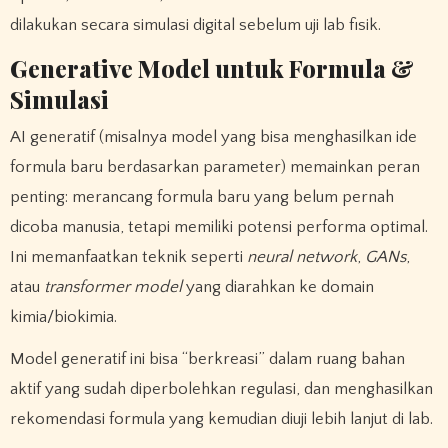
dilakukan secara simulasi digital sebelum uji lab fisik.
Generative Model untuk Formula &
Simulasi
AI generatif (misalnya model yang bisa menghasilkan ide
formula baru berdasarkan parameter) memainkan peran
penting: merancang formula baru yang belum pernah
dicoba manusia, tetapi memiliki potensi performa optimal.
Ini memanfaatkan teknik seperti
neural network
,
GANs
,
atau
transformer model
yang diarahkan ke domain
kimia/biokimia.
Model generatif ini bisa “berkreasi” dalam ruang bahan
aktif yang sudah diperbolehkan regulasi, dan menghasilkan
rekomendasi formula yang kemudian diuji lebih lanjut di lab.