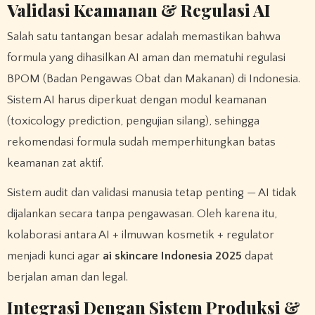
Validasi Keamanan & Regulasi AI
Salah satu tantangan besar adalah memastikan bahwa
formula yang dihasilkan AI aman dan mematuhi regulasi
BPOM (Badan Pengawas Obat dan Makanan) di Indonesia.
Sistem AI harus diperkuat dengan modul keamanan
(toxicology prediction, pengujian silang), sehingga
rekomendasi formula sudah memperhitungkan batas
keamanan zat aktif.
Sistem audit dan validasi manusia tetap penting — AI tidak
dijalankan secara tanpa pengawasan. Oleh karena itu,
kolaborasi antara AI + ilmuwan kosmetik + regulator
menjadi kunci agar
ai skincare Indonesia 2025
dapat
berjalan aman dan legal.
Integrasi Dengan Sistem Produksi &