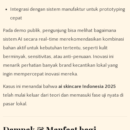
Integrasi dengan sistem manufaktur untuk prototyping
cepat
Pada demo publik, pengunjung bisa melihat bagaimana
sistem AI secara real-time merekomendasikan kombinasi
bahan aktif untuk kebutuhan tertentu, seperti kulit
berminyak, sensitivitas, atau anti-penuaan. Inovasi ini
menarik perhatian banyak brand kecantikan lokal yang
ingin mempercepat inovasi mereka.
Kasus ini menandai bahwa
ai skincare Indonesia 2025
telah mulai keluar dari teori dan memasuki fase uji nyata di
pasar lokal.
Dampak & Manfaat bagi