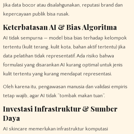
Jika data bocor atau disalahgunakan, reputasi brand dan
kepercayaan publik bisa rusak.
Keterbatasan AI & Bias Algoritma
AI tidak sempurna — model bisa bias terhadap kelompok
tertentu (kulit terang, kulit kota, bahan aktif tertentu) jika
data pelatihan tidak representatif. Ada risiko bahwa
formulasi yang disarankan AI kurang optimal untuk jenis
kulit tertentu yang kurang mendapat representasi.
Oleh karena itu, pengawasan manusia dan validasi empiris
tetap wajib, agar AI tidak “tombak makan tuan”.
Investasi Infrastruktur & Sumber
Daya
AI skincare memerlukan infrastruktur komputasi