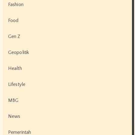
Fashion
Food
Gen Z
Geopolitik
Health
Lifestyle
MBG
News
Pemerintah