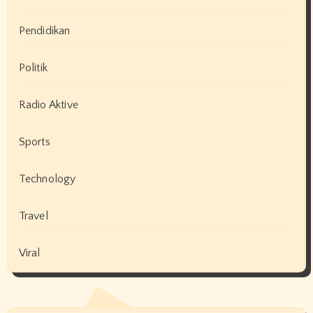
Pendidikan
Politik
Radio Aktive
Sports
Technology
Travel
Viral