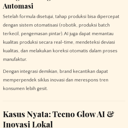
Automasi
Setelah formula disetujui, tahap produksi bisa dipercepat
dengan sistem otomatisasi (robotik, produksi batch
terkecil, pengemasan pintar). AI juga dapat memantau
kualitas produksi secara real-time, mendeteksi deviasi
kualitas, dan melakukan koreksi otomatis dalam proses
manufaktur.
Dengan integrasi demikian, brand kecantikan dapat
memperpendek siklus inovasi dan merespons tren
konsumen lebih gesit.
Kasus Nyata: Tecno Glow AI &
Inovasi Lokal