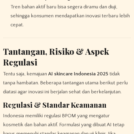
Tren bahan aktif baru bisa segera diramu dan diuji,
sehingga konsumen mendapatkan inovasi terbaru lebih
cepat.
Tantangan, Risiko & Aspek
Regulasi
Tentu saja, kemajuan
AI skincare Indonesia 2025
tidak
tanpa hambatan. Beberapa tantangan utama berikut perlu
diatasi agar inovasi ini berjalan sehat dan berkelanjutan.
Regulasi & Standar Keamanan
Indonesia memiliki regulasi BPOM yang mengatur
kosmetik dan bahan aktif. Formulasi yang dibuat AI tetap
harus memenuhi standar keamanan dan uji klinis. Jika