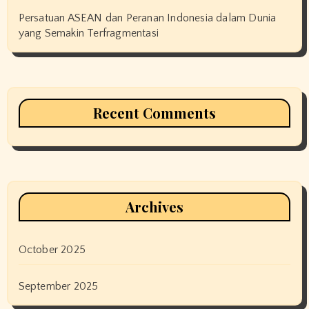
Persatuan ASEAN dan Peranan Indonesia dalam Dunia
yang Semakin Terfragmentasi
Recent Comments
Archives
October 2025
September 2025