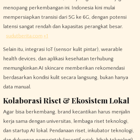
menopang perkembangan ini. Indonesia kini mulai
mempersiapkan transisi dari 5G ke 6G, dengan potensi
latensi sangat rendah dan kapasitas perangkat besar.
sudutberita.com
+1
Selain itu, integrasi IoT (sensor kulit pintar), wearable
health devices, dan aplikasi kesehatan terhubung
memungkinkan AI skincare memberikan rekomendasi
berdasarkan kondisi kulit secara langsung, bukan hanya
data manual.
Kolaborasi Riset & Ekosistem Lokal
Agar bisa berkembang, brand kecantikan harus menjalin
kerja sama dengan universitas, lembaga riset teknologi,
dan startup AI lokal. Pendanaan riset, inkubator teknologi,