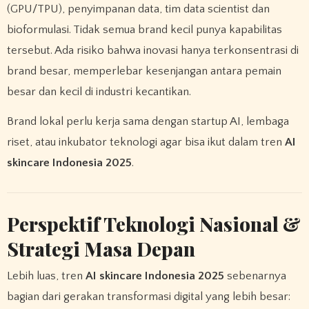
(GPU/TPU), penyimpanan data, tim data scientist dan
bioformulasi. Tidak semua brand kecil punya kapabilitas
tersebut. Ada risiko bahwa inovasi hanya terkonsentrasi di
brand besar, memperlebar kesenjangan antara pemain
besar dan kecil di industri kecantikan.
Brand lokal perlu kerja sama dengan startup AI, lembaga
riset, atau inkubator teknologi agar bisa ikut dalam tren
AI
skincare Indonesia 2025
.
Perspektif Teknologi Nasional &
Strategi Masa Depan
Lebih luas, tren
AI skincare Indonesia 2025
sebenarnya
bagian dari gerakan transformasi digital yang lebih besar: