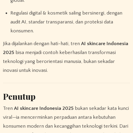
global.
Regulasi digital & kosmetik saling bersinergi, dengan
audit AI, standar transparansi, dan proteksi data
konsumen.
Jika dijalankan dengan hati-hati, tren
AI skincare Indonesia
2025
bisa menjadi contoh keberhasilan transformasi
teknologi yang berorientasi manusia, bukan sekadar
inovasi untuk inovasi.
Penutup
Tren
AI skincare Indonesia 2025
bukan sekadar kata kunci
viral—ia mencerminkan perpaduan antara kebutuhan
konsumen modern dan kecanggihan teknologi terkini. Dari