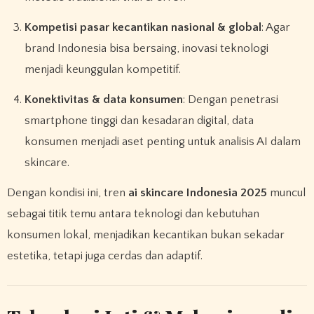
Kompetisi pasar kecantikan nasional & global
: Agar
brand Indonesia bisa bersaing, inovasi teknologi
menjadi keunggulan kompetitif.
Konektivitas & data konsumen
: Dengan penetrasi
smartphone tinggi dan kesadaran digital, data
konsumen menjadi aset penting untuk analisis AI dalam
skincare.
Dengan kondisi ini, tren
ai skincare Indonesia 2025
muncul
sebagai titik temu antara teknologi dan kebutuhan
konsumen lokal, menjadikan kecantikan bukan sekadar
estetika, tetapi juga cerdas dan adaptif.