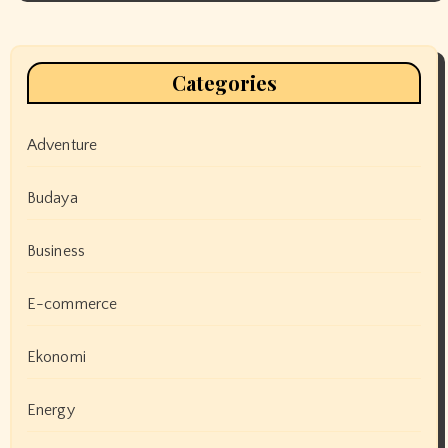
Categories
Adventure
Budaya
Business
E-commerce
Ekonomi
Energy