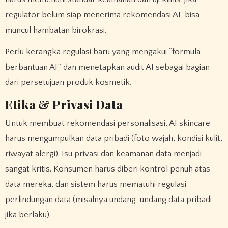
regulator belum siap menerima rekomendasi AI, bisa
muncul hambatan birokrasi.
Perlu kerangka regulasi baru yang mengakui “formula
berbantuan AI” dan menetapkan audit AI sebagai bagian
dari persetujuan produk kosmetik.
Etika & Privasi Data
Untuk membuat rekomendasi personalisasi, AI skincare
harus mengumpulkan data pribadi (foto wajah, kondisi kulit,
riwayat alergi). Isu privasi dan keamanan data menjadi
sangat kritis. Konsumen harus diberi kontrol penuh atas
data mereka, dan sistem harus mematuhi regulasi
perlindungan data (misalnya undang-undang data pribadi
jika berlaku).