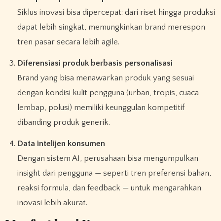
Siklus inovasi bisa dipercepat: dari riset hingga produksi
dapat lebih singkat, memungkinkan brand merespon
tren pasar secara lebih agile.
Diferensiasi produk berbasis personalisasi
Brand yang bisa menawarkan produk yang sesuai
dengan kondisi kulit pengguna (urban, tropis, cuaca
lembap, polusi) memiliki keunggulan kompetitif
dibanding produk generik.
Data intelijen konsumen
Dengan sistem AI, perusahaan bisa mengumpulkan
insight dari pengguna — seperti tren preferensi bahan,
reaksi formula, dan feedback — untuk mengarahkan
inovasi lebih akurat.