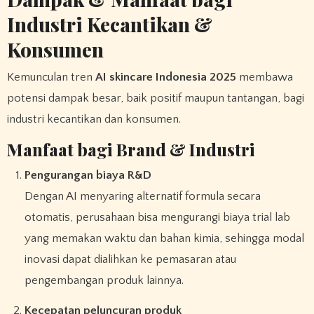
Industri Kecantikan &
Konsumen
Kemunculan tren
AI skincare Indonesia 2025
membawa
potensi dampak besar, baik positif maupun tantangan, bagi
industri kecantikan dan konsumen.
Manfaat bagi Brand & Industri
Pengurangan biaya R&D
Dengan AI menyaring alternatif formula secara
otomatis, perusahaan bisa mengurangi biaya trial lab
yang memakan waktu dan bahan kimia, sehingga modal
inovasi dapat dialihkan ke pemasaran atau
pengembangan produk lainnya.
Kecepatan peluncuran produk